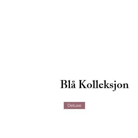
Blå Kolleksjon
Deluxe