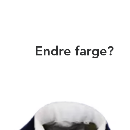
Endre farge?