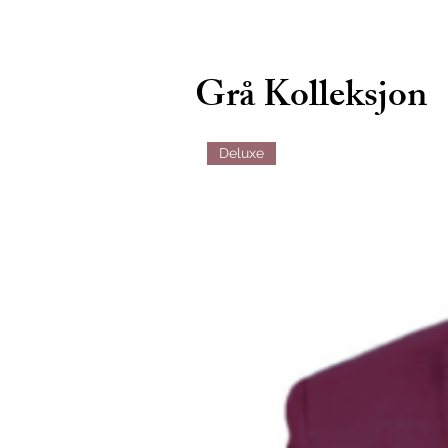
Grå Kolleksjon
Deluxe