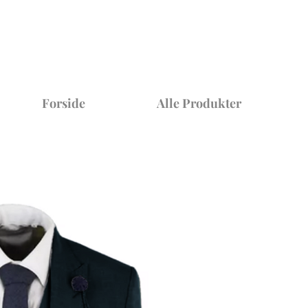
Forside
Alle Produkter