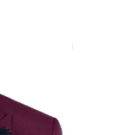
Deluxe