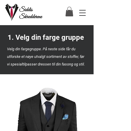
1. Velg din farge gruppe
Velg din fargegruppe. På neste side får du
utforske et nøye utvalgt sortiment av stoffer, før
vi spesialtilpasser dressen til din fasong og stil.