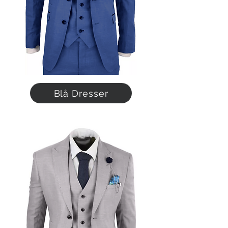
Blå Dresser