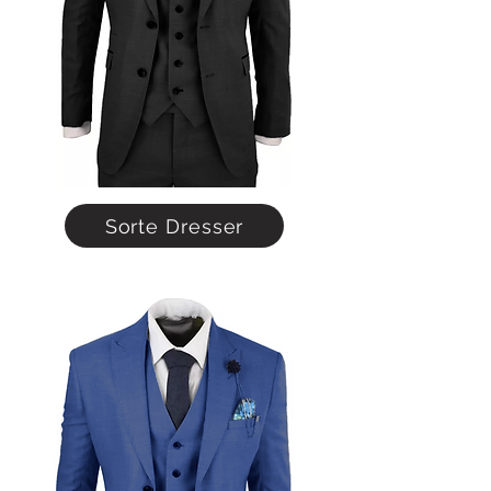
Sorte Dresser