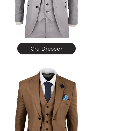
Grå Dresser