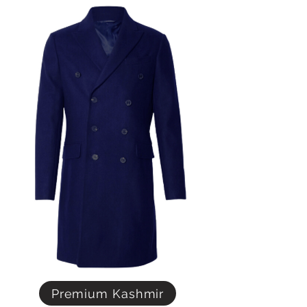
Premium Kashmir