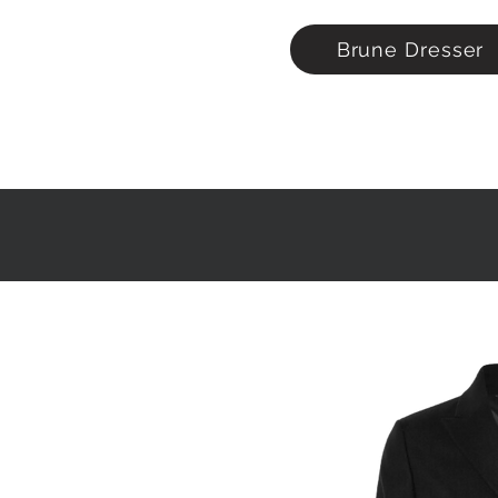
Brune Dresser