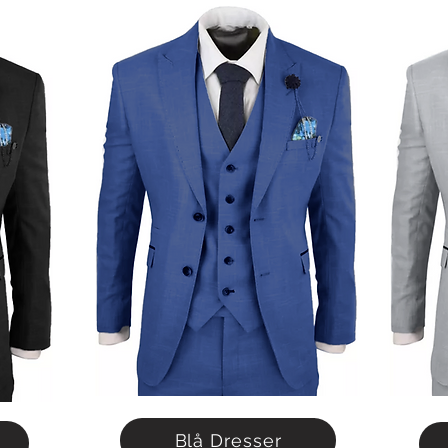
Blå Dresser