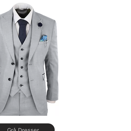
Grå Dresser