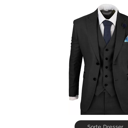
Sorte Dresser