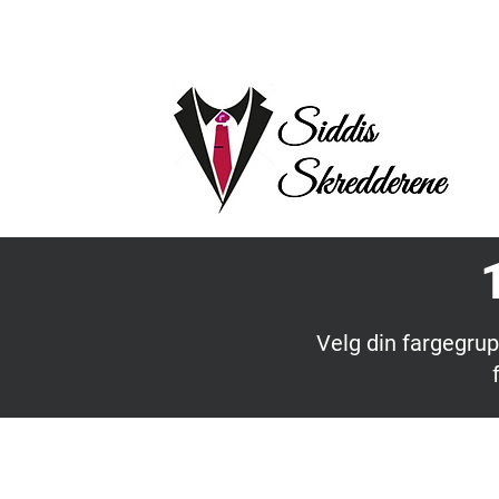
Velg din fargegrup