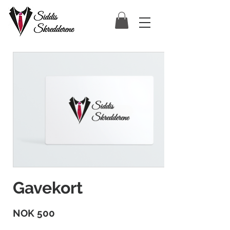
Gavekort
NOK 500