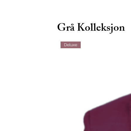
Grå Kolleksjon
Deluxe