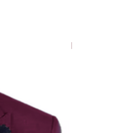
Deluxe