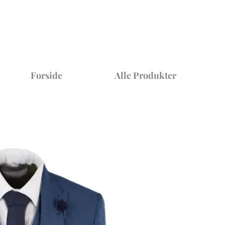
Forside
Alle Produkter