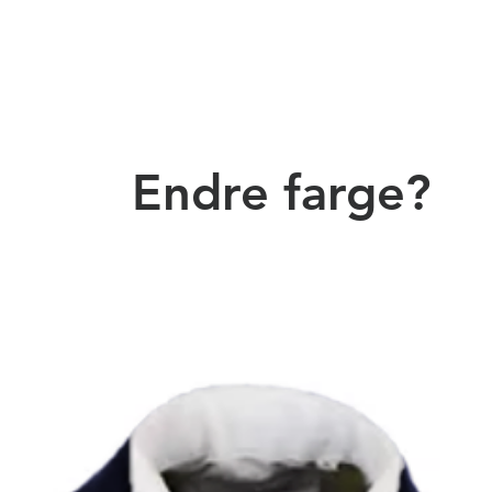
Endre farge?