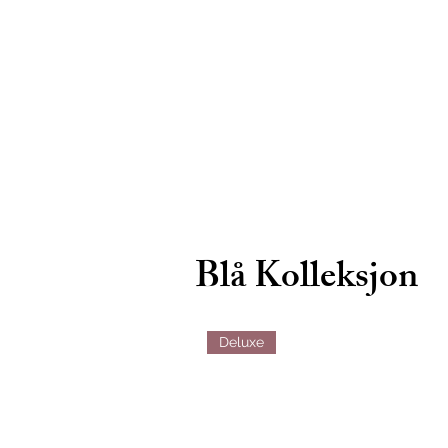
Blå Kolleksjon
Deluxe