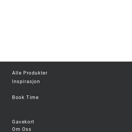
Alle Produkter
Inspirasjon
Book Time
Gavekort
Om Oss