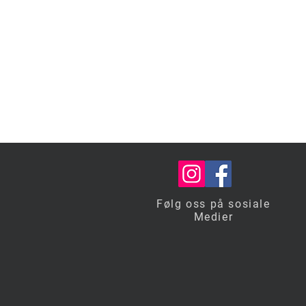
Følg oss på sosiale
Medier