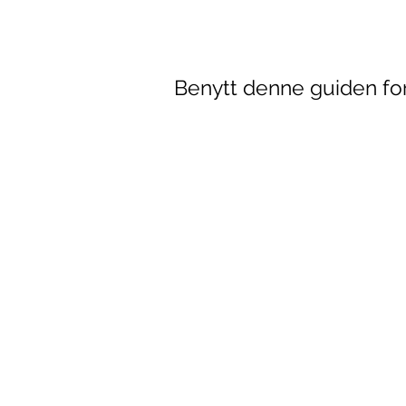
Benytt denne guiden for 