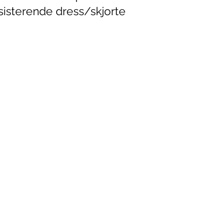
sisterende dress/skjorte