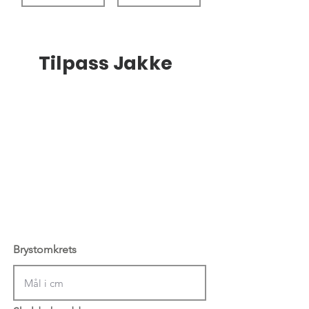
Tilpass Jakke
Brystomkrets