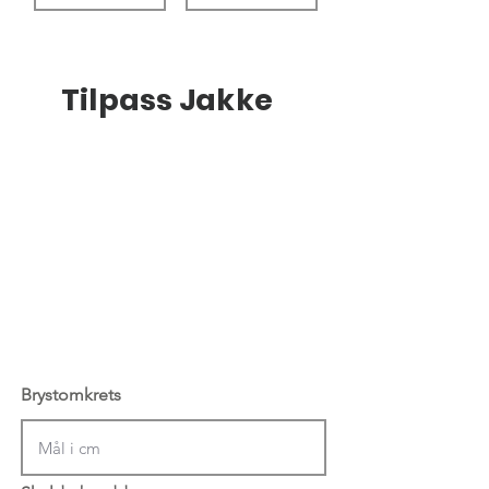
Tilpass Jakke
Brystomkrets