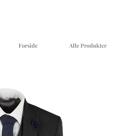
Forside
Alle Produkter