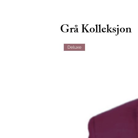
Grå Kolleksjon
Deluxe