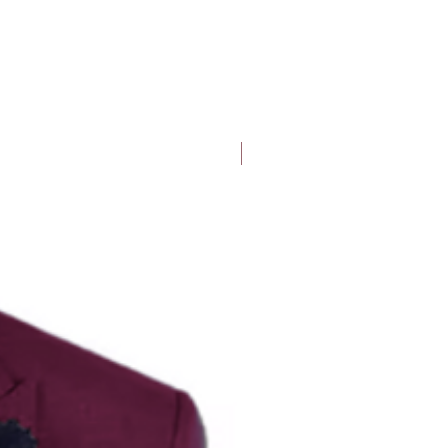
Deluxe