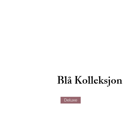
Blå Kolleksjon
Deluxe