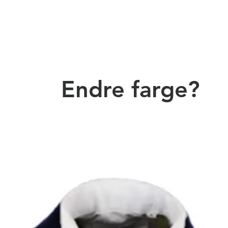
Endre farge?