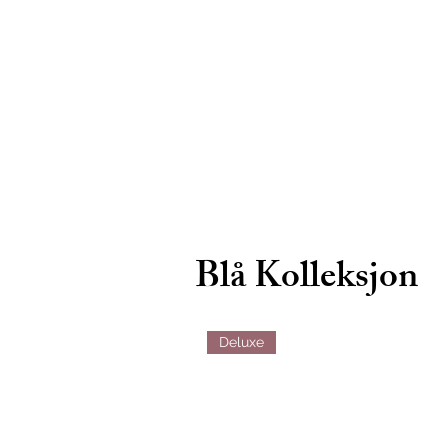
Blå Kolleksjon
Deluxe