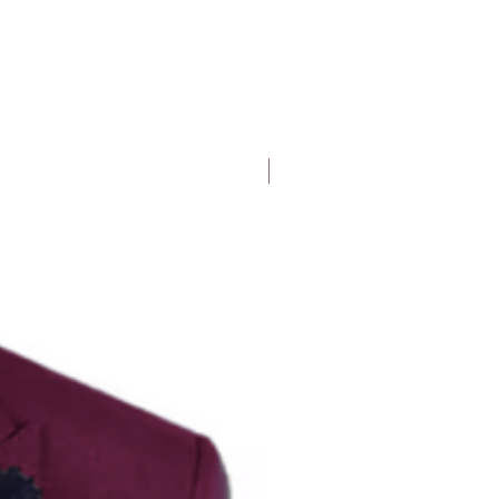
Deluxe