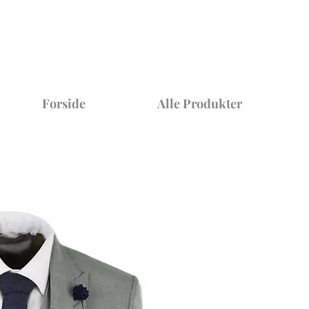
Forside
Alle Produkter