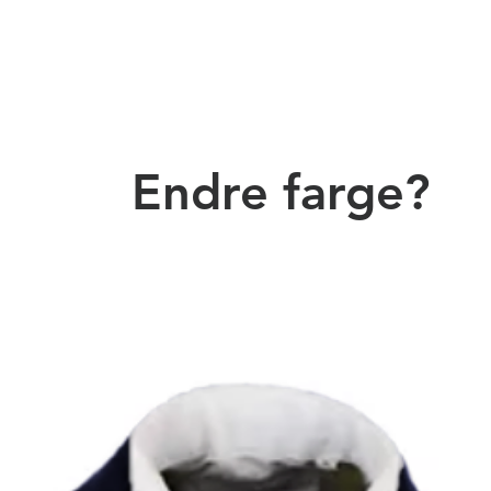
Endre farge?