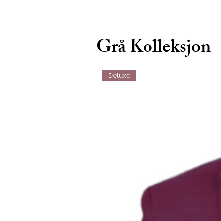
Grå Kolleksjon
Deluxe