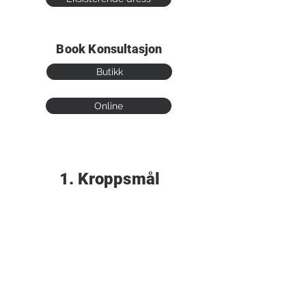
Book Konsultasjon
Butikk
Online
1. Kroppsmål