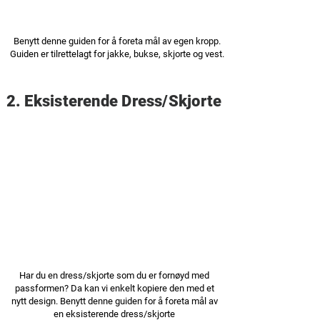
Benytt denne guiden for å foreta mål av egen kropp.
Guiden er tilrettelagt for jakke, bukse, skjorte og vest.
2. Eksisterende Dress/Skjorte
Har du en dress/skjorte som du er fornøyd med
passformen? Da kan vi enkelt kopiere den med et
nytt design. Benytt denne guiden for å foreta mål av
en eksisterende dress/skjorte