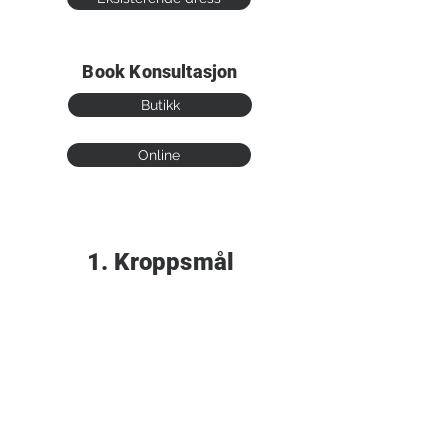
Book Konsultasjon
Butikk
Online
1. Kroppsmål