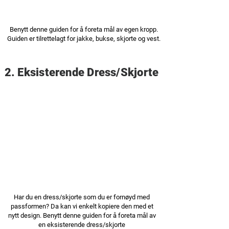
Benytt denne guiden for å foreta mål av egen kropp.
Guiden er tilrettelagt for jakke, bukse, skjorte og vest.
2. Eksisterende Dress/Skjorte
Har du en dress/skjorte som du er fornøyd med
passformen? Da kan vi enkelt kopiere den med et
nytt design. Benytt denne guiden for å foreta mål av
en eksisterende dress/skjorte