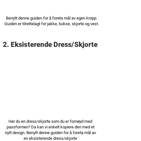
Benytt denne guiden for å foreta mål av egen kropp.
Guiden er tilrettelagt for jakke, bukse, skjorte og vest.
2. Eksisterende Dress/Skjorte
Har du en dress/skjorte som du er fornøyd med
passformen? Da kan vi enkelt kopiere den med et
nytt design. Benytt denne guiden for å foreta mål av
en eksisterende dress/skjorte