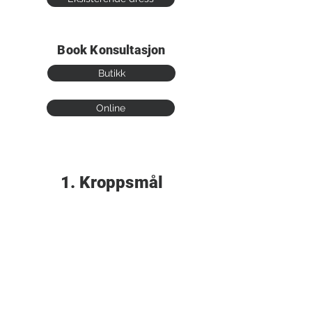
Book Konsultasjon
Butikk
Online
1. Kroppsmål