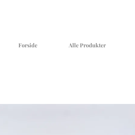
Forside
Alle Produkter