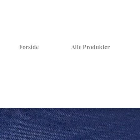
Forside
Alle Produkter