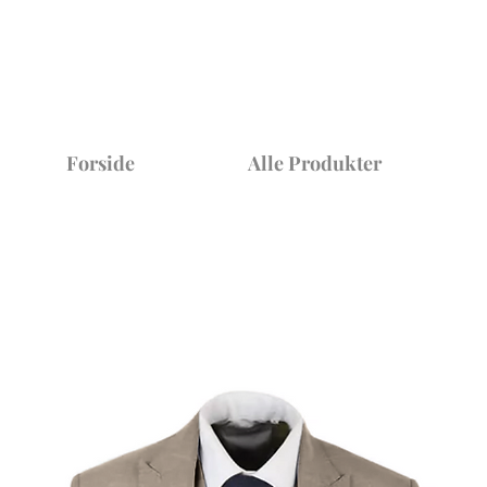
Forside
Alle Produkter