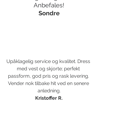
Anbefales!
Sondre
Upåklagelig service og kvalitet. Dress 
med vest og skjorte; perfekt 
passform, god pris og rask levering. 
Vender nok tilbake hit ved en senere 
anledning.
Kristoffer R.