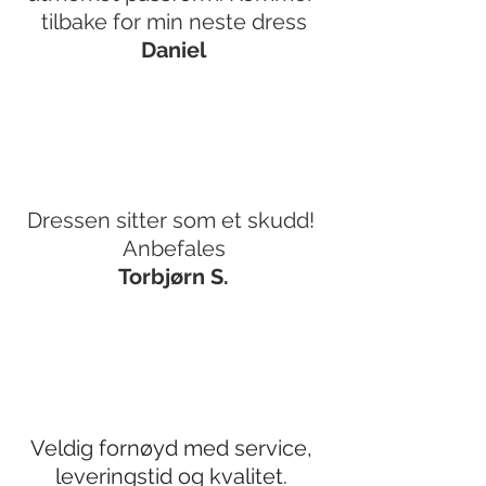
tilbake for min neste dress
Daniel
Dressen sitter som et skudd! 
Anbefales
Torbjørn S.
Veldig fornøyd med service, 
leveringstid og kvalitet. 