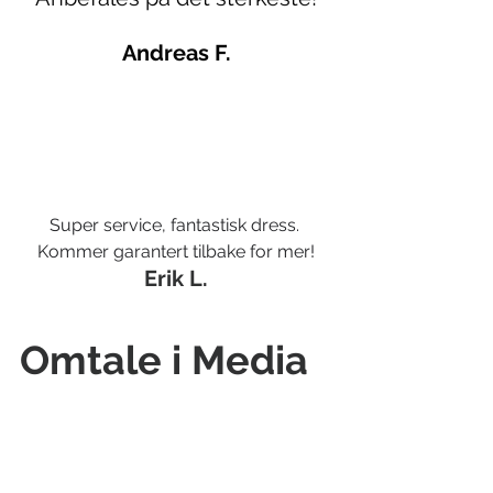
Andreas F.
Super service, fantastisk dress. 
Kommer garantert tilbake for mer!
Erik L.
Omtale i Media