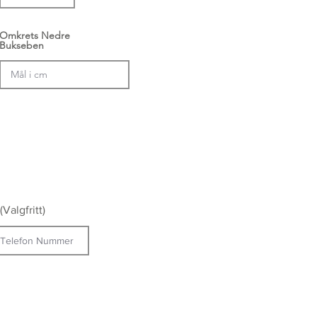
Omkrets Nedre
Bukseben
Valgfritt)