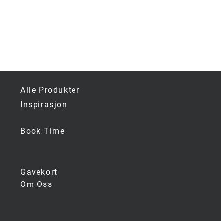
Alle Produkter
Inspirasjon
Book Time
Gavekort
Om Oss