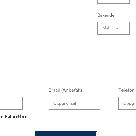
Bakende
Email (Anbefalt)
Telefon (
 + 4 siffer