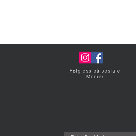
Følg oss på sosiale
Medier