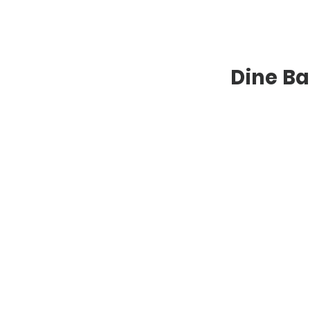
Dine Ba