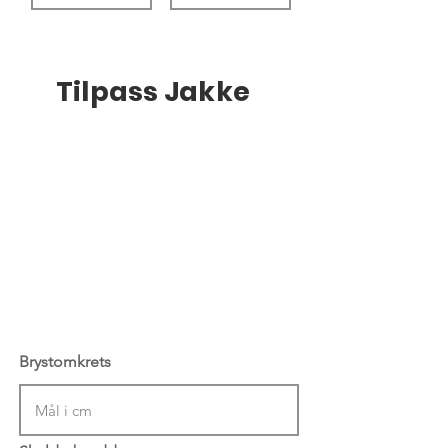
Tilpass Jakke
Brystomkrets