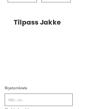
Tilpass Jakke
Brystomkrets