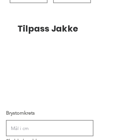
Tilpass Jakke
Brystomkrets